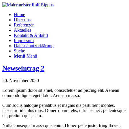
Home
Über uns
Referenzen
Aktuelles
Kontakt & Anfahrt
Impressum
Datenschutzerklärung
Suche
Menü
Menü
Newseintrag 2
20. November 2020
Lorem ipsum dolor sit amet, consectetuer adipiscing elit. Aenean
commodo ligula eget dolor. Aenean massa.
Cum sociis natoque penatibus et magnis dis parturient montes,
nascetur ridiculus mus. Donec quam felis, ultricies nec, pellentesque
eu, pretium quis, sem.
Nulla consequat massa quis enim. Donec pede justo, fringilla vel,