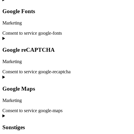
Google Fonts
Marketing
Consent to service google-fonts
Google reCAPTCHA
Marketing
Consent to service google-recaptcha
Google Maps
Marketing
Consent to service google-maps
Sonstiges