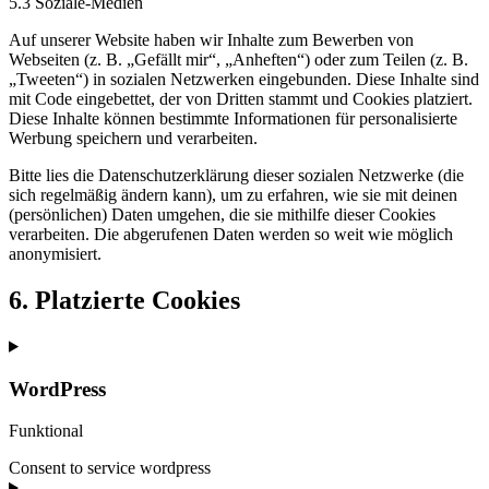
5.3 Soziale-Medien
Auf unserer Website haben wir Inhalte zum Bewerben von
Webseiten (z. B. „Gefällt mir“, „Anheften“) oder zum Teilen (z. B.
„Tweeten“) in sozialen Netzwerken eingebunden. Diese Inhalte sind
mit Code eingebettet, der von Dritten stammt und Cookies platziert.
Diese Inhalte können bestimmte Informationen für personalisierte
Werbung speichern und verarbeiten.
Bitte lies die Datenschutzerklärung dieser sozialen Netzwerke (die
sich regelmäßig ändern kann), um zu erfahren, wie sie mit deinen
(persönlichen) Daten umgehen, die sie mithilfe dieser Cookies
verarbeiten. Die abgerufenen Daten werden so weit wie möglich
anonymisiert.
6. Platzierte Cookies
WordPress
Funktional
Consent to service wordpress