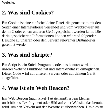
Website.
2. Was sind Cookies?
Ein Cookie ist eine einfache kleine Datei, die gemeinsam mit den
Seiten einer Internetadresse versendet und vom Webbrowser auf
dem PC oder einem anderen Gerät gespeichert werden kann. Die
darin gespeicherten Informationen können während folgender
Besuche zu unseren oder den Servern relevanter Drittanbieter
gesendet werden.
3. Was sind Skripte?
Ein Script ist ein Stück Programmcode, das benutzt wird, um
unserer Website Funktionalität und Interaktivität zu ermöglichen.
Dieser Code wird auf unseren Servern oder auf deinem Gerät
ausgeführt.
4. Was ist ein Web Beacon?
Ein Web-Beacon (auch Pixel-Tag genannt), ist ein kleines
unsichtbares Textfragment oder Bild auf einer Website, das benutzt
wird, um den Verkehr auf der Website zu überwachen. Um dies zu