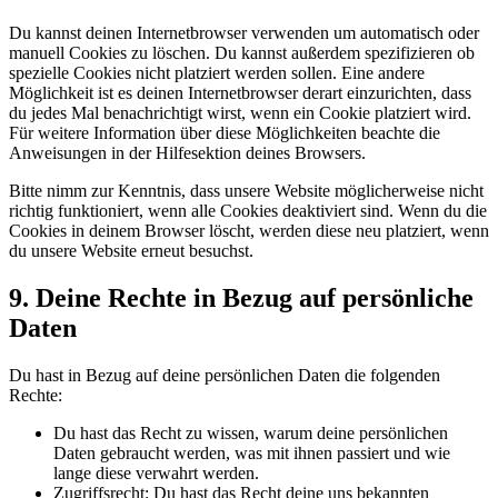
Du kannst deinen Internetbrowser verwenden um automatisch oder
manuell Cookies zu löschen. Du kannst außerdem spezifizieren ob
spezielle Cookies nicht platziert werden sollen. Eine andere
Möglichkeit ist es deinen Internetbrowser derart einzurichten, dass
du jedes Mal benachrichtigt wirst, wenn ein Cookie platziert wird.
Für weitere Information über diese Möglichkeiten beachte die
Anweisungen in der Hilfesektion deines Browsers.
Bitte nimm zur Kenntnis, dass unsere Website möglicherweise nicht
richtig funktioniert, wenn alle Cookies deaktiviert sind. Wenn du die
Cookies in deinem Browser löscht, werden diese neu platziert, wenn
du unsere Website erneut besuchst.
9. Deine Rechte in Bezug auf persönliche
Daten
Du hast in Bezug auf deine persönlichen Daten die folgenden
Rechte:
Du hast das Recht zu wissen, warum deine persönlichen
Daten gebraucht werden, was mit ihnen passiert und wie
lange diese verwahrt werden.
Zugriffsrecht: Du hast das Recht deine uns bekannten