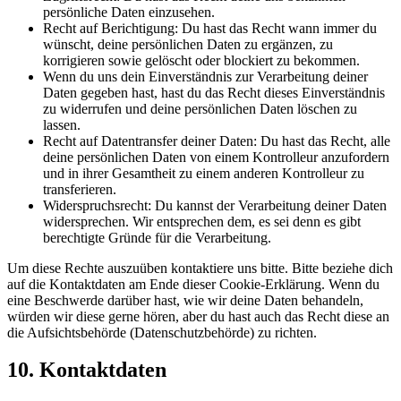
persönliche Daten einzusehen.
Recht auf Berichtigung: Du hast das Recht wann immer du
wünscht, deine persönlichen Daten zu ergänzen, zu
korrigieren sowie gelöscht oder blockiert zu bekommen.
Wenn du uns dein Einverständnis zur Verarbeitung deiner
Daten gegeben hast, hast du das Recht dieses Einverständnis
zu widerrufen und deine persönlichen Daten löschen zu
lassen.
Recht auf Datentransfer deiner Daten: Du hast das Recht, alle
deine persönlichen Daten von einem Kontrolleur anzufordern
und in ihrer Gesamtheit zu einem anderen Kontrolleur zu
transferieren.
Widerspruchsrecht: Du kannst der Verarbeitung deiner Daten
widersprechen. Wir entsprechen dem, es sei denn es gibt
berechtigte Gründe für die Verarbeitung.
Um diese Rechte auszuüben kontaktiere uns bitte. Bitte beziehe dich
auf die Kontaktdaten am Ende dieser Cookie-Erklärung. Wenn du
eine Beschwerde darüber hast, wie wir deine Daten behandeln,
würden wir diese gerne hören, aber du hast auch das Recht diese an
die Aufsichtsbehörde (Datenschutzbehörde) zu richten.
10. Kontaktdaten