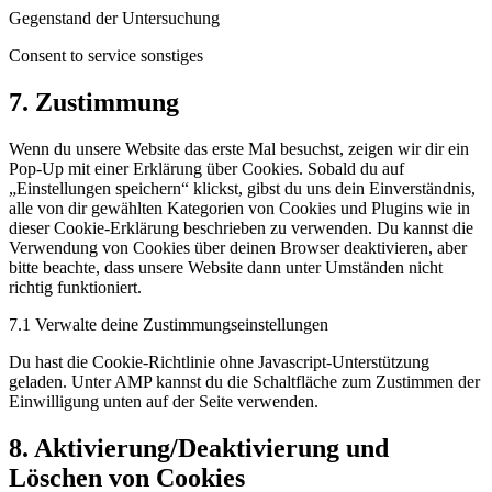
Gegenstand der Untersuchung
Consent to service sonstiges
7. Zustimmung
Wenn du unsere Website das erste Mal besuchst, zeigen wir dir ein
Pop-Up mit einer Erklärung über Cookies. Sobald du auf
„Einstellungen speichern“ klickst, gibst du uns dein Einverständnis,
alle von dir gewählten Kategorien von Cookies und Plugins wie in
dieser Cookie-Erklärung beschrieben zu verwenden. Du kannst die
Verwendung von Cookies über deinen Browser deaktivieren, aber
bitte beachte, dass unsere Website dann unter Umständen nicht
richtig funktioniert.
7.1 Verwalte deine Zustimmungseinstellungen
Du hast die Cookie-Richtlinie ohne Javascript-Unterstützung
geladen. Unter AMP kannst du die Schaltfläche zum Zustimmen der
Einwilligung unten auf der Seite verwenden.
8. Aktivierung/Deaktivierung und
Löschen von Cookies