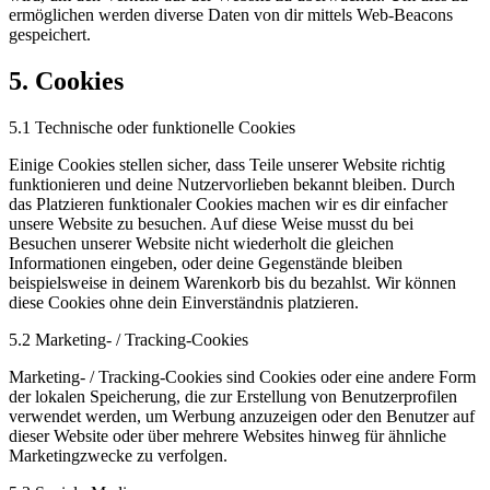
ermöglichen werden diverse Daten von dir mittels Web-Beacons
gespeichert.
5. Cookies
5.1 Technische oder funktionelle Cookies
Einige Cookies stellen sicher, dass Teile unserer Website richtig
funktionieren und deine Nutzervorlieben bekannt bleiben. Durch
das Platzieren funktionaler Cookies machen wir es dir einfacher
unsere Website zu besuchen. Auf diese Weise musst du bei
Besuchen unserer Website nicht wiederholt die gleichen
Informationen eingeben, oder deine Gegenstände bleiben
beispielsweise in deinem Warenkorb bis du bezahlst. Wir können
diese Cookies ohne dein Einverständnis platzieren.
5.2 Marketing- / Tracking-Cookies
Marketing- / Tracking-Cookies sind Cookies oder eine andere Form
der lokalen Speicherung, die zur Erstellung von Benutzerprofilen
verwendet werden, um Werbung anzuzeigen oder den Benutzer auf
dieser Website oder über mehrere Websites hinweg für ähnliche
Marketingzwecke zu verfolgen.